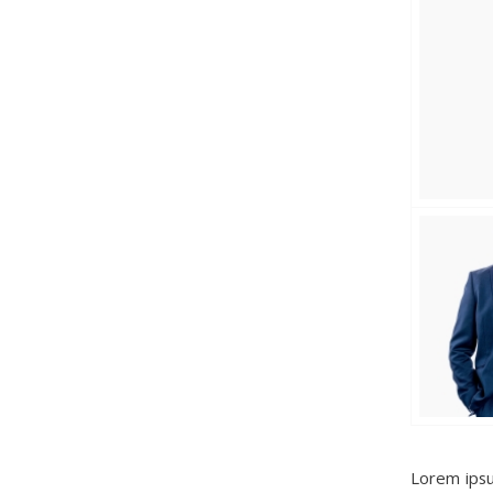
Lorem ipsu