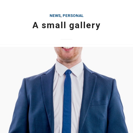
NEWS
,
PERSONAL
A small gallery