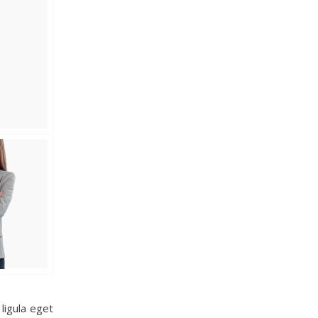
ligula eget