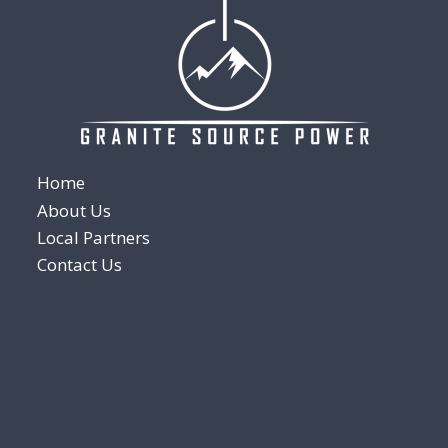
Home
About Us
Local Partners
Contact Us