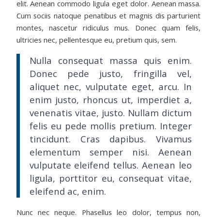
elit. Aenean commodo ligula eget dolor. Aenean massa.
Cum sociis natoque penatibus et magnis dis parturient
montes, nascetur ridiculus mus. Donec quam felis,
ultricies nec, pellentesque eu, pretium quis, sem.
Nulla consequat massa quis enim.
Donec pede justo, fringilla vel,
aliquet nec, vulputate eget, arcu. In
enim justo, rhoncus ut, imperdiet a,
venenatis vitae, justo. Nullam dictum
felis eu pede mollis pretium. Integer
tincidunt. Cras dapibus. Vivamus
elementum semper nisi. Aenean
vulputate eleifend tellus. Aenean leo
ligula, porttitor eu, consequat vitae,
eleifend ac, enim.
Nunc nec neque. Phasellus leo dolor, tempus non,