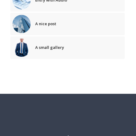
A nice post
A small gallery