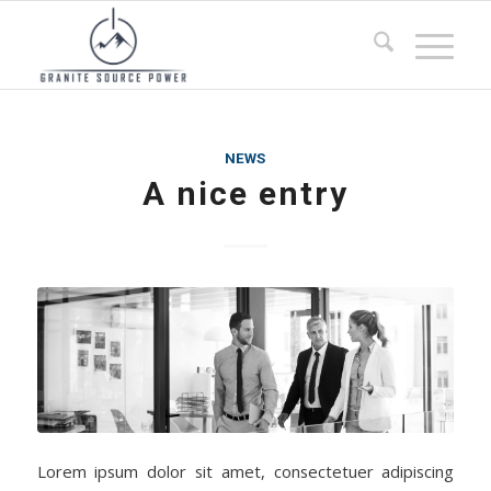
NEWS
A nice entry
Lorem ipsum dolor sit amet, consectetuer adipiscing