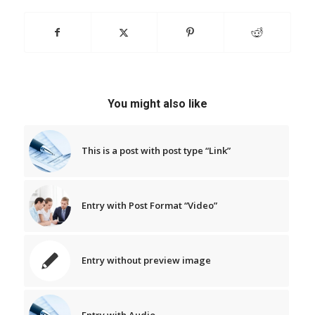
You might also like
This is a post with post type “Link”
Entry with Post Format “Video”
Entry without preview image
Entry with Audio