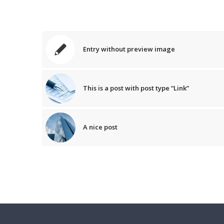
Entry without preview image
This is a post with post type “Link”
A nice post