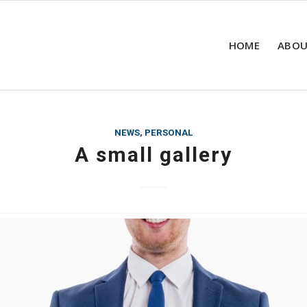
HOME
ABOU
NEWS
,
PERSONAL
A small gallery