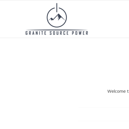
Welcome to 